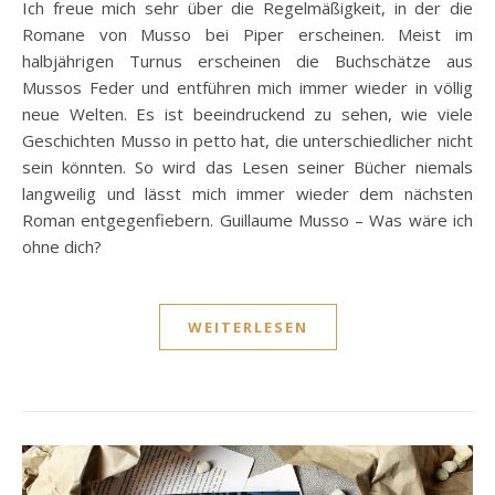
Ich freue mich sehr über die Regelmäßigkeit, in der die
Romane von Musso bei Piper erscheinen. Meist im
halbjährigen Turnus erscheinen die Buchschätze aus
Mussos Feder und entführen mich immer wieder in völlig
neue Welten. Es ist beeindruckend zu sehen, wie viele
Geschichten Musso in petto hat, die unterschiedlicher nicht
sein könnten. So wird das Lesen seiner Bücher niemals
langweilig und lässt mich immer wieder dem nächsten
Roman entgegenfiebern. Guillaume Musso – Was wäre ich
ohne dich?
WEITERLESEN