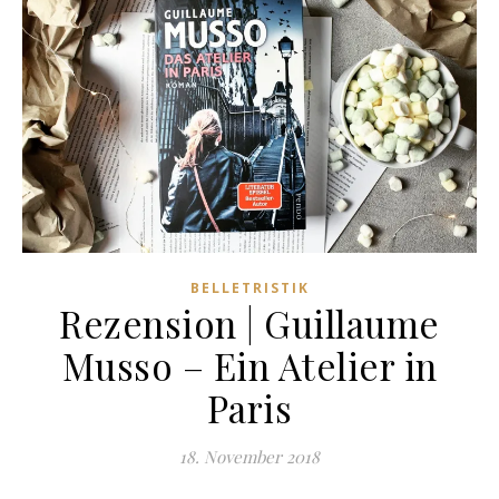
BELLETRISTIK
Rezension | Guillaume
Musso – Ein Atelier in
Paris
18. November 2018