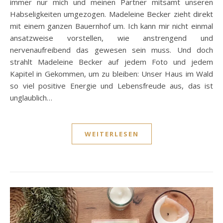
immer nur mich und meinen Partner mitsamt unseren
Habseligkeiten umgezogen. Madeleine Becker zieht direkt
mit einem ganzen Bauernhof um. Ich kann mir nicht einmal
ansatzweise vorstellen, wie anstrengend und
nervenaufreibend das gewesen sein muss. Und doch
strahlt Madeleine Becker auf jedem Foto und jedem
Kapitel in Gekommen, um zu bleiben: Unser Haus im Wald
so viel positive Energie und Lebensfreude aus, das ist
unglaublich…
WEITERLESEN