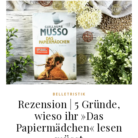
BELLETRISTIK
Rezension | 5 Gründe,
wieso ihr »Das
Papiermädchen« lesen