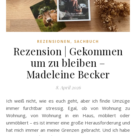
,
REZENSIONEN
SACHBUCH
Rezension | Gekommen
um zu bleiben –
Madeleine Becker
8. April 2026
Ich weiß nicht, wie es euch geht, aber ich finde Umzüge
immer furchtbar stressig. Egal, ob von Wohnung zu
Wohnung, von Wohnung in ein Haus, möbliert oder
unmöbliert – es ist immer eine große Herausforderung und
hat mich immer an meine Grenzen gebracht. Und ich habe