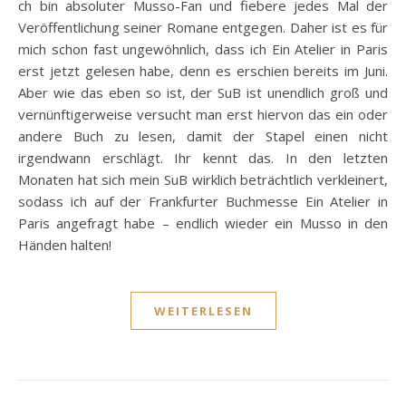
ch bin absoluter Musso-Fan und fiebere jedes Mal der
Veröffentlichung seiner Romane entgegen. Daher ist es für
mich schon fast ungewöhnlich, dass ich Ein Atelier in Paris
erst jetzt gelesen habe, denn es erschien bereits im Juni.
Aber wie das eben so ist, der SuB ist unendlich groß und
vernünftigerweise versucht man erst hiervon das ein oder
andere Buch zu lesen, damit der Stapel einen nicht
irgendwann erschlägt. Ihr kennt das. In den letzten
Monaten hat sich mein SuB wirklich beträchtlich verkleinert,
sodass ich auf der Frankfurter Buchmesse Ein Atelier in
Paris angefragt habe – endlich wieder ein Musso in den
Händen halten!
WEITERLESEN