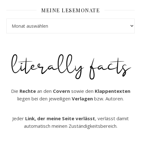
MEINE LESEMONATE
Meine Lesemonate
Die
Rechte
an den
Covern
sowie den
Klappentexten
liegen bei den jeweiligen
Verlagen
bzw. Autoren.
Jeder
Link, der meine Seite verlässt
, verlässt damit
automatisch meinen Zuständigkeitsbereich.