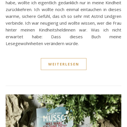
habe, wollte ich eigentlich gedanklich nur in meine Kindheit
zurückkehren. Ich wollte noch einmal eintauchen in dieses
warme, sichere Gefühl, das ich so sehr mit Astrid Lindgren
verbinde. Ich war neugierig und wollte wissen, wer die Frau
hinter meinen Kindheitsheldinnen war. Was ich nicht
erwartet habe: Dass dieses Buch meine
Lesegewohnheiten verändern würde.
WEITERLESEN