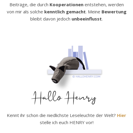
Beiträge, die durch
Kooperationen
entstehen, werden
von mir als solche
kenntlich gemacht
. Meine
Bewertung
bleibt davon jedoch
unbeeinflusst
.
Kennt ihr schon die niedlichste Leseleuchte der Welt?
Hier
stelle ich euch HENRY vor!