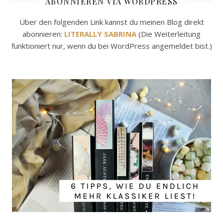
ABONNIEREN VIA WORDPRESS
Über den folgenden Link kannst du meinen Blog direkt
abonnieren:
LITERALLY SABRINA
(Die Weiterleitung
funktioniert nur, wenn du bei WordPress angemeldet bist.)