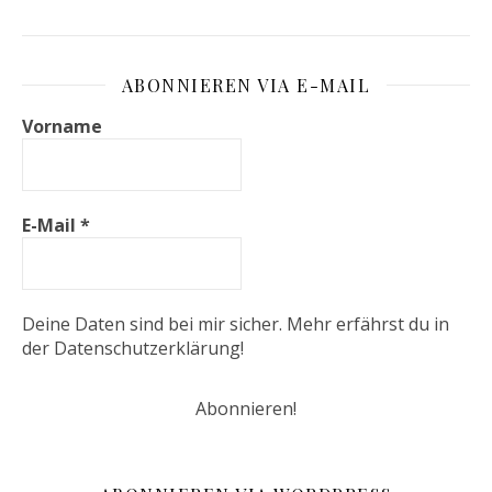
ABONNIEREN VIA E-MAIL
Vorname
E-Mail
*
Deine Daten sind bei mir sicher. Mehr erfährst du in
der
Datenschutzerklärung
!