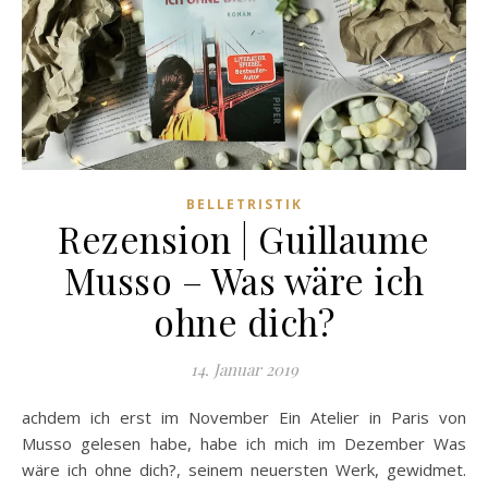
BELLETRISTIK
Rezension | Guillaume
Musso – Was wäre ich
ohne dich?
14. Januar 2019
achdem ich erst im November Ein Atelier in Paris von
Musso gelesen habe, habe ich mich im Dezember Was
wäre ich ohne dich?, seinem neuersten Werk, gewidmet.