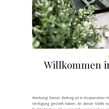
Willkommen in
Werbung! Dieser Beitrag ist in Kooperation m
Verfügung gestellt haben. An dieser Stelle n