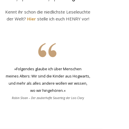
Kennt ihr schon die niedlichste Leseleuchte
der Welt?
Hier
stelle ich euch HENRY vor!
»Folgendes glaube ich über Menschen
meines Alters: Wir sind die Kinder aus Hogwarts,
und mehr als alles andere wollen wir wissen,
wo wir hingehören.«
Robin Sloan – Der zauberhafte Sauerteig der Lois Clary