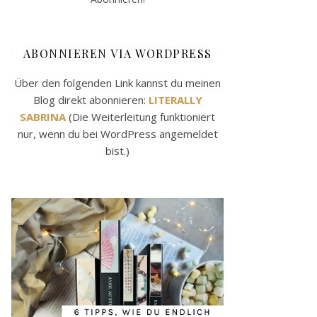
ABONNIEREN VIA WORDPRESS
Über den folgenden Link kannst du meinen
Blog direkt abonnieren:
LITERALLY
SABRINA
(Die Weiterleitung funktioniert
nur, wenn du bei WordPress angemeldet
bist.)