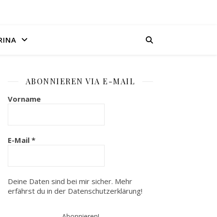
RINA
ABONNIEREN VIA E-MAIL
Vorname
E-Mail
*
Deine Daten sind bei mir sicher. Mehr
erfährst du in der
Datenschutzerklärung
!