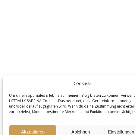
Cookies!
Um dir ein optimales Erlebnis auf meinem Blog bieten zu können, verwen
LITERALLY SABRINA Cookies. Das bedeutet, dass Geräteinformationen ges
und/oder darauf zugegriffen wird. Wenn du deine Zustimmung nicht erteil
zurückziehst, können bestimmte Merkmale und Funktionen beeinträchtigt
Akzeptieren
Ablehnen
Einstellunge