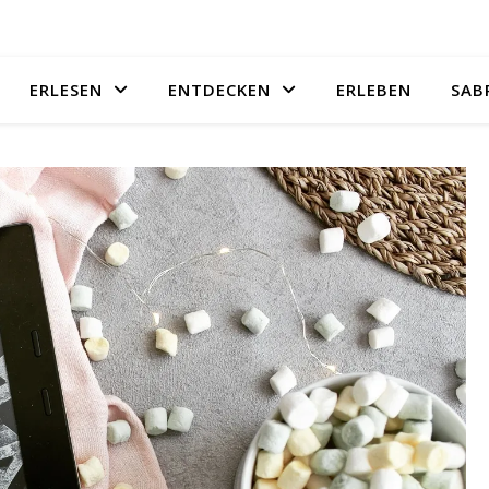
ERLESEN
ENTDECKEN
ERLEBEN
SAB