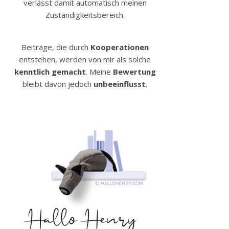
verlässt damit automatisch meinen
Zuständigkeitsbereich.
Beiträge, die durch
Kooperationen
entstehen, werden von mir als solche
kenntlich gemacht
. Meine
Bewertung
bleibt davon jedoch
unbeeinflusst
.